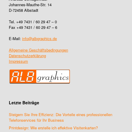
Johannes-Mauthe-Str. 14
D-72458 Albstadt
Tel. +49 7431 / 60 29 47 – 0
Fax +49 7431 / 60 29 47 – 6
E-Mail:
info@albgraphics.de
Allgemeine Geschäftsbedingungen
Datenschutzerklärung
Impressum
Letzte Beiträge
Steigern Sie Ihre Effizienz: Die Vorteile eines professionellen
Telefonservices für Ihr Business
Printdesign: Wie erstelle ich effektive Visitenkarten?