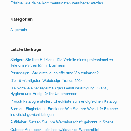
Erfahre, wie deine Kommentardaten verarbeitet werden.
Kategorien
Allgemein
Letzte Beiträge
Steigern Sie Ihre Effizienz: Die Vorteile eines professionellen
Telefonservices für Ihr Business
Printdesign: Wie erstelle ich effektive Visitenkarten?
Die 10 wichtigsten Webdesign-Trends 2024
Die Vorteile einer regelmäßigen Gebäudereinigung: Glanz,
Hygiene und Erfolg für Ihr Unternehmen
Produktkatalog erstellen: Checkliste zum erfolgreichen Katalog
Büro am Flughafen in Frankfurt: Wie Sie Ihre Work-Life-Balance
ins Gleichgewicht bringen
Aufkleber: Setzen Sie Ihre Werbebotschaft gekonnt in Szene
Outdoor Aufkleber – ein hochwirksames Werbemittel