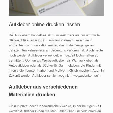
Aufkleber online drucken lassen
Bei Aufklebern handelt es sich um weit mehr als nur um bloße
Sticker, Etiketten und Co., sondern vielmehr um ein sehr
effizientes Kommunikationsmittel, das in den vergangenen
Jahrzehnten keineswegs an Bedeutung verloren hat. Auch heute
noch werden Aufkleber verwendet, um gezielt Botschaften zu
vermitteln. Ob nun als Werbeaufkleber, als Warnaufkleber, als
Autoaufkleber oder als Sticker für Sammelalben, die Kinder mit
ihren vielen bunten Farben und Motiven fröhlich machen. Auch in
Zukunft werden Aufkleber schlichtweg nicht wegzudenken sein.
Aufkleber aus verschiedenen
Materialien drucken
Ob nun privat oder für gewerbliche Zwecke, in der heutigen Zeit
werden Aufkleber in den meisten Fällen über Onlinedruckereien