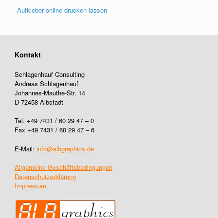
Aufkleber online drucken lassen
Kontakt
Schlagenhauf Consulting
Andreas Schlagenhauf
Johannes-Mauthe-Str. 14
D-72458 Albstadt
Tel. +49 7431 / 60 29 47 – 0
Fax +49 7431 / 60 29 47 – 6
E-Mail:
info@albgraphics.de
Allgemeine Geschäftsbedingungen
Datenschutzerklärung
Impressum