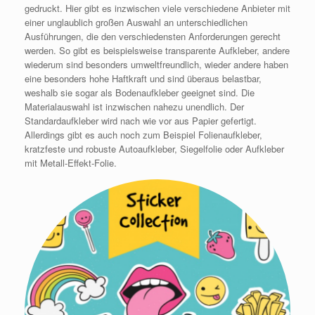
gedruckt. Hier gibt es inzwischen viele verschiedene Anbieter mit
einer unglaublich großen Auswahl an unterschiedlichen
Ausführungen, die den verschiedensten Anforderungen gerecht
werden. So gibt es beispielsweise transparente Aufkleber, andere
wiederum sind besonders umweltfreundlich, wieder andere haben
eine besonders hohe Haftkraft und sind überaus belastbar,
weshalb sie sogar als Bodenaufkleber geeignet sind. Die
Materialauswahl ist inzwischen nahezu unendlich. Der
Standardaufkleber wird nach wie vor aus Papier gefertigt.
Allerdings gibt es auch noch zum Beispiel Folienaufkleber,
kratzfeste und robuste Autoaufkleber, Siegelfolie oder Aufkleber
mit Metall-Effekt-Folie.