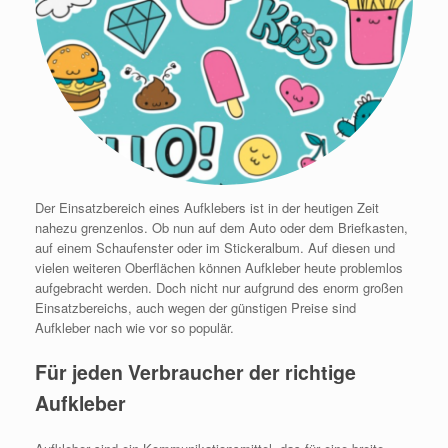
Der Einsatzbereich eines Aufklebers ist in der heutigen Zeit
nahezu grenzenlos. Ob nun auf dem Auto oder dem Briefkasten,
auf einem Schaufenster oder im Stickeralbum. Auf diesen und
vielen weiteren Oberflächen können Aufkleber heute problemlos
aufgebracht werden. Doch nicht nur aufgrund des enorm großen
Einsatzbereichs, auch wegen der günstigen Preise sind
Aufkleber nach wie vor so populär.
Für jeden Verbraucher der richtige
Aufkleber