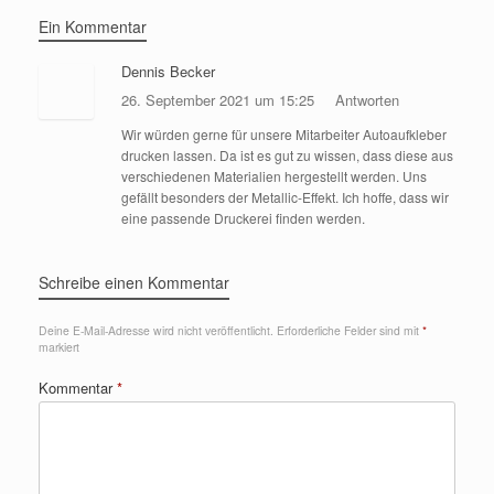
Ein Kommentar
Dennis Becker
26. September 2021 um 15:25
Antworten
Wir würden gerne für unsere Mitarbeiter Autoaufkleber
drucken lassen. Da ist es gut zu wissen, dass diese aus
verschiedenen Materialien hergestellt werden. Uns
gefällt besonders der Metallic-Effekt. Ich hoffe, dass wir
eine passende Druckerei finden werden.
Schreibe einen Kommentar
Deine E-Mail-Adresse wird nicht veröffentlicht.
Erforderliche Felder sind mit
*
markiert
Kommentar
*