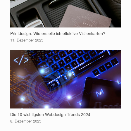
Printdesign: Wie erstelle ich effektive Visitenkarten?
11. Dezember 2023
Die 10 wichtigsten Webdesign-Trends 2024
8. Dezember 2023