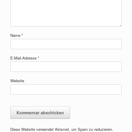
Name
*
E-Mail-Adresse
*
Website
Diese Website verwendet Akismet, um Spam zu reduzieren.