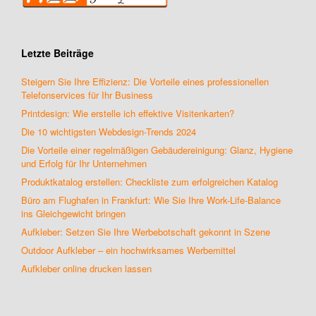
Letzte Beiträge
Steigern Sie Ihre Effizienz: Die Vorteile eines professionellen
Telefonservices für Ihr Business
Printdesign: Wie erstelle ich effektive Visitenkarten?
Die 10 wichtigsten Webdesign-Trends 2024
Die Vorteile einer regelmäßigen Gebäudereinigung: Glanz, Hygiene
und Erfolg für Ihr Unternehmen
Produktkatalog erstellen: Checkliste zum erfolgreichen Katalog
Büro am Flughafen in Frankfurt: Wie Sie Ihre Work-Life-Balance
ins Gleichgewicht bringen
Aufkleber: Setzen Sie Ihre Werbebotschaft gekonnt in Szene
Outdoor Aufkleber – ein hochwirksames Werbemittel
Aufkleber online drucken lassen