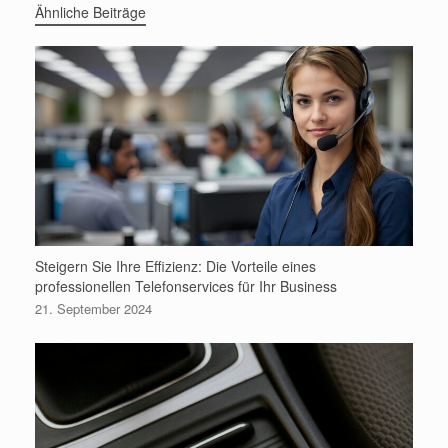
Ähnliche Beiträge
Steigern Sie Ihre Effizienz: Die Vorteile eines
professionellen Telefonservices für Ihr Business
21. September 2024